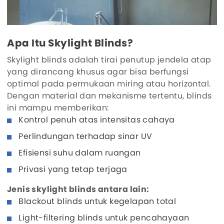
Apa Itu Skylight Blinds?
Skylight blinds adalah tirai penutup jendela atap
yang dirancang khusus agar bisa berfungsi
optimal pada permukaan miring atau horizontal.
Dengan material dan mekanisme tertentu, blinds
ini mampu memberikan:
Kontrol penuh atas intensitas cahaya
Perlindungan terhadap sinar UV
Efisiensi suhu dalam ruangan
Privasi yang tetap terjaga
Jenis skylight blinds antara lain:
Blackout blinds untuk kegelapan total
Light-filtering blinds untuk pencahayaan