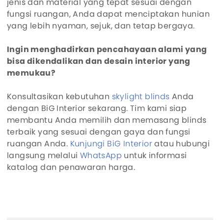
jenis dan material yang tepat sesuai dengan
fungsi ruangan, Anda dapat menciptakan hunian
yang lebih nyaman, sejuk, dan tetap bergaya.
Ingin menghadirkan pencahayaan alami yang
bisa dikendalikan dan desain interior yang
memukau?
Konsultasikan kebutuhan
skylight blinds
Anda
dengan BiG Interior sekarang. Tim kami siap
membantu Anda memilih dan memasang blinds
terbaik yang sesuai dengan gaya dan fungsi
ruangan Anda.
Kunjungi BiG Interior
atau hubungi
langsung melalui
WhatsApp
untuk informasi
katalog dan penawaran harga.