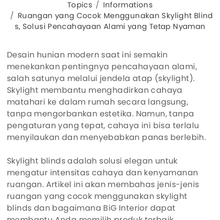
Topics
Informations
Ruangan yang Cocok Menggunakan Skylight Blind
s, Solusi Pencahayaan Alami yang Tetap Nyaman
Desain hunian modern saat ini semakin
menekankan pentingnya pencahayaan alami,
salah satunya melalui jendela atap (skylight).
Skylight membantu menghadirkan cahaya
matahari ke dalam rumah secara langsung,
tanpa mengorbankan estetika. Namun, tanpa
pengaturan yang tepat, cahaya ini bisa terlalu
menyilaukan dan menyebabkan panas berlebih.
Skylight blinds adalah solusi elegan untuk
mengatur intensitas cahaya dan kenyamanan
ruangan. Artikel ini akan membahas jenis-jenis
ruangan yang cocok menggunakan skylight
blinds dan bagaimana BiG Interior dapat
membantu Anda memilih produk terbaik.