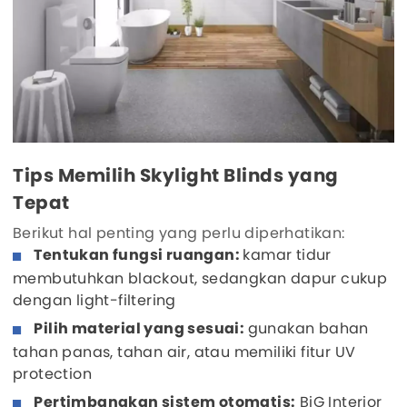
Tips Memilih Skylight Blinds yang
Tepat
Berikut hal penting yang perlu diperhatikan:
Tentukan fungsi ruangan:
kamar tidur
membutuhkan blackout, sedangkan dapur cukup
dengan light-filtering
Pilih material yang sesuai:
gunakan bahan
tahan panas, tahan air, atau memiliki fitur UV
protection
Pertimbangkan sistem otomatis:
BiG Interior