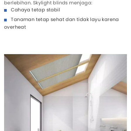
berlebihan. Skylight blinds menjaga:
Cahaya tetap stabil
Tanaman tetap sehat dan tidak layu karena
overheat