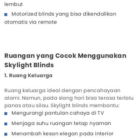
lembut
Motorized blinds yang bisa dikendalikan
otomatis via remote
Ruangan yang Cocok Menggunakan
Skylight Blinds
1. Ruang Keluarga
Ruang keluarga ideal dengan pencahayaan
alami. Namun, pada siang hari bisa terasa terlalu
panas atau silau. Skylight blinds membantu:
Mengurangi pantulan cahaya di TV
Menjaga suhu ruangan tetap nyaman
Menambah kesan elegan pada interior