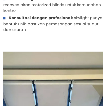
menyediakan motorized blinds untuk kemudahan
kontrol
Konsultasi dengan profesional:
skylight punya
bentuk unik, pastikan pemasangan sesuai sudut
dan ukuran