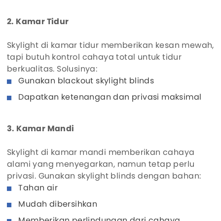
2. Kamar Tidur
Skylight di kamar tidur memberikan kesan mewah,
tapi butuh kontrol cahaya total untuk tidur
berkualitas. Solusinya:
Gunakan blackout skylight blinds
Dapatkan ketenangan dan privasi maksimal
3. Kamar Mandi
Skylight di kamar mandi memberikan cahaya
alami yang menyegarkan, namun tetap perlu
privasi. Gunakan skylight blinds dengan bahan:
Tahan air
Mudah dibersihkan
Memberikan perlindungan dari cahaya