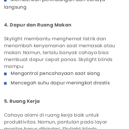
langsung
4. Dapur dan Ruang Makan
Skylight membantu menghemat listrik dan
menambah kenyamanan saat memasak atau
makan. Namun, terlalu banyak cahaya bisa
membuat dapur cepat panas. Skylight blinds
mampu:
Mengontrol pencahayaan saat siang
Mencegah suhu dapur meningkat drastis
5. Ruang Kerja
Cahaya alami di ruang kerja baik untuk
produktivitas. Namun, pantulan pada layar
monitor harus dihindari. Skylight blinds