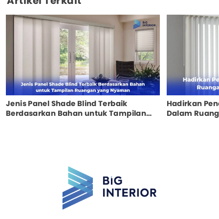
Artikel Terkait
Jenis Panel Shade Blind Terbaik
Hadirkan Pencahayaan Natural di
Berdasarkan Bahan untuk Tampilan
Dalam Ruanga
Ruangan yang Nyaman