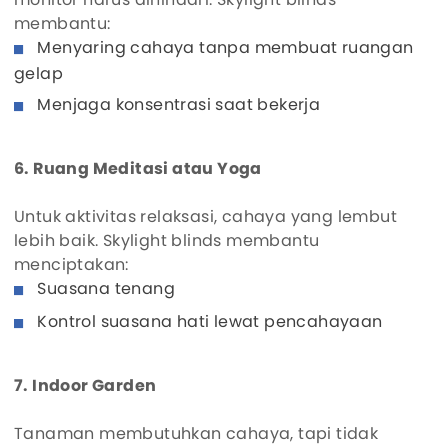
membantu:
Menyaring cahaya tanpa membuat ruangan
gelap
Menjaga konsentrasi saat bekerja
6. Ruang Meditasi atau Yoga
Untuk aktivitas relaksasi, cahaya yang lembut
lebih baik. Skylight blinds membantu
menciptakan:
Suasana tenang
Kontrol suasana hati lewat pencahayaan
7. Indoor Garden
Tanaman membutuhkan cahaya, tapi tidak