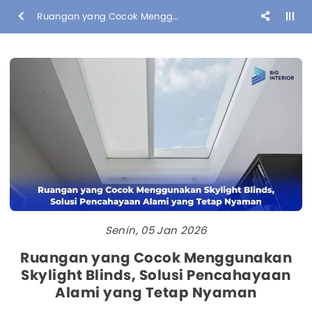
Ruangan yang Cocok Menggunakan Skylight Blinds, Solusi Pencahayaan Alami yang Tetap Nyaman
Senin, 05 Jan 2026
Ruangan yang Cocok Menggunakan
Skylight Blinds, Solusi Pencahayaan
Alami yang Tetap Nyaman