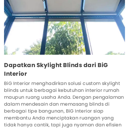
Dapatkan Skylight Blinds dari BiG
Interior
BiG Interior menghadirkan solusi custom skylight
blinds untuk berbagai kebutuhan interior rumah
maupun ruang usaha Anda. Dengan pengalaman
dalam mendesain dan memasang blinds di
berbagai tipe bangunan, BiG Interior siap
membantu Anda menciptakan ruangan yang
tidak hanya cantik, tapi juga nyaman dan efisien