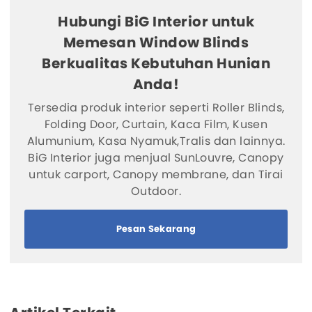
Hubungi BiG Interior untuk
Memesan Window Blinds
Berkualitas Kebutuhan Hunian
Anda!
Tersedia produk interior seperti Roller Blinds,
Folding Door, Curtain, Kaca Film, Kusen
Alumunium, Kasa Nyamuk,Tralis dan lainnya.
BiG Interior juga menjual SunLouvre, Canopy
untuk carport, Canopy membrane, dan Tirai
Outdoor.
Pesan Sekarang