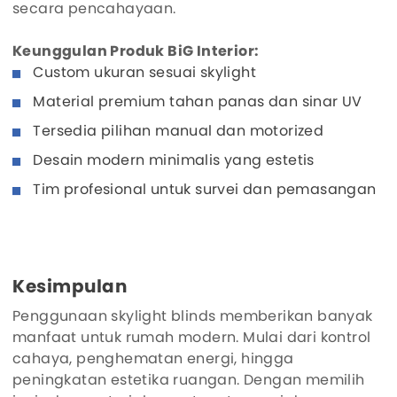
secara pencahayaan.
Keunggulan Produk BiG Interior:
Custom ukuran sesuai skylight
Material premium tahan panas dan sinar UV
Tersedia pilihan manual dan motorized
Desain modern minimalis yang estetis
Tim profesional untuk survei dan pemasangan
Kesimpulan
Penggunaan skylight blinds memberikan banyak
manfaat untuk rumah modern. Mulai dari kontrol
cahaya, penghematan energi, hingga
peningkatan estetika ruangan. Dengan memilih