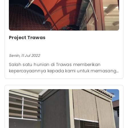
Project Trawas
Senin, 11 Jul 2022
Salah satu hunian di Trawas memberikan
kepercayaannya kepada kami untuk memasang
kanopi di salah satu ruangannya.