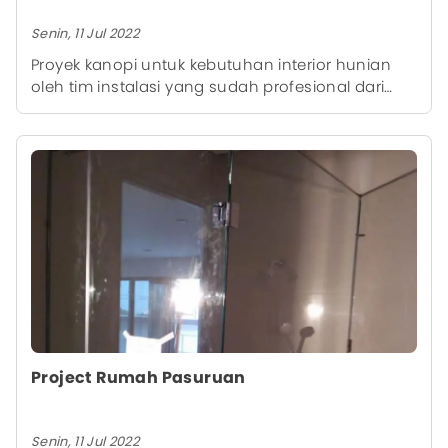
Senin, 11 Jul 2022
Proyek kanopi untuk kebutuhan interior hunian
oleh tim instalasi yang sudah profesional dari
kami, sehingga memberikan hasil akhir yang rapi.
Project Rumah Pasuruan
Senin, 11 Jul 2022