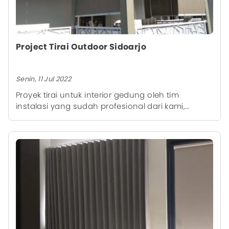
Project Tirai Outdoor Sidoarjo
Senin, 11 Jul 2022
Proyek tirai untuk interior gedung oleh tim
instalasi yang sudah profesional dari kami,
sehingga memberikan hasil akhir yang rapi.