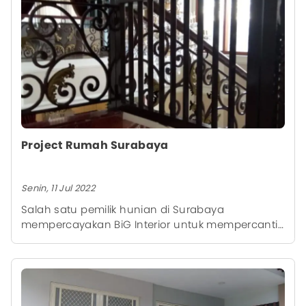
Project Rumah Surabaya
Senin, 11 Jul 2022
Salah satu pemilik hunian di Surabaya
mempercayakan BiG Interior untuk mempercantik
pintu dengan Pintu teralis.