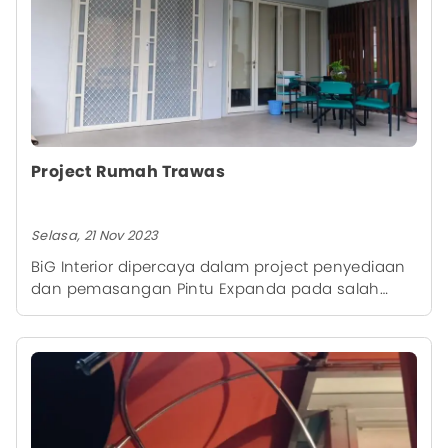
Project Rumah Trawas
Selasa, 21 Nov 2023
BiG Interior dipercaya dalam project penyediaan
dan pemasangan Pintu Expanda pada salah
satu rumah di Trawas, Mojokerto.