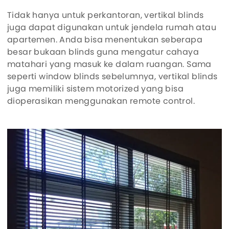
Tidak hanya untuk perkantoran, vertikal blinds
juga dapat digunakan untuk jendela rumah atau
apartemen. Anda bisa menentukan seberapa
besar bukaan blinds guna mengatur cahaya
matahari yang masuk ke dalam ruangan. Sama
seperti window blinds sebelumnya, vertikal blinds
juga memiliki sistem motorized yang bisa
dioperasikan menggunakan remote control.