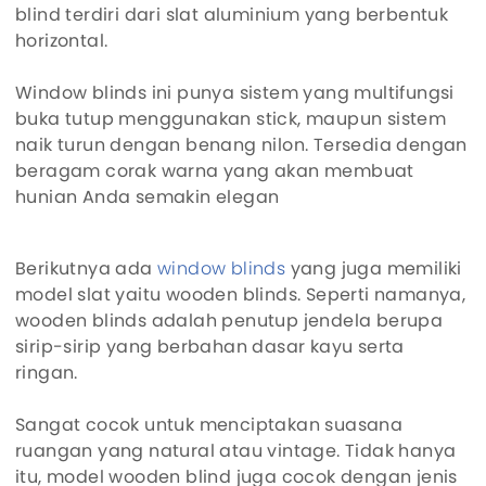
blind terdiri dari slat aluminium yang berbentuk
horizontal.
Window blinds ini punya sistem yang multifungsi
buka tutup menggunakan stick, maupun sistem
naik turun dengan benang nilon. Tersedia dengan
beragam corak warna yang akan membuat
hunian Anda semakin elegan
Berikutnya ada
window blinds
yang juga memiliki
model slat yaitu wooden blinds. Seperti namanya,
wooden blinds adalah penutup jendela berupa
sirip-sirip yang berbahan dasar kayu serta
ringan.
Sangat cocok untuk menciptakan suasana
ruangan yang natural atau vintage. Tidak hanya
itu, model wooden blind juga cocok dengan jenis