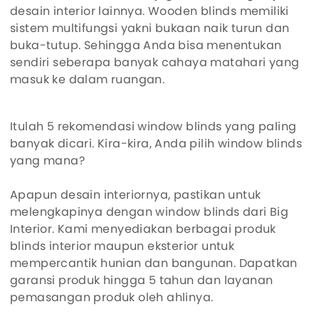
desain interior lainnya. Wooden blinds memiliki
sistem multifungsi yakni bukaan naik turun dan
buka-tutup. Sehingga Anda bisa menentukan
sendiri seberapa banyak cahaya matahari yang
masuk ke dalam ruangan.
Itulah 5 rekomendasi window blinds yang paling
banyak dicari. Kira-kira, Anda pilih window blinds
yang mana?
Apapun desain interiornya, pastikan untuk
melengkapinya dengan window blinds dari Big
Interior. Kami menyediakan berbagai produk
blinds interior maupun eksterior untuk
mempercantik hunian dan bangunan. Dapatkan
garansi produk hingga 5 tahun dan layanan
pemasangan produk oleh ahlinya.