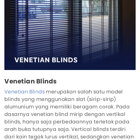
Venetian Blinds
Venetian Blinds
merupakan salah satu model
blinds yang menggunakan slat (sirip-sirip)
alumunium yang memiliki beragam corak. Pada
dasarnya venetian blind mirip dengan vertikal
blinds, hanya saja perbedaannya terletak pada
arah buka tutupnya saja. Vertical blinds terdiri
dari kain tegak lurus vertikal, sedangkan venetian