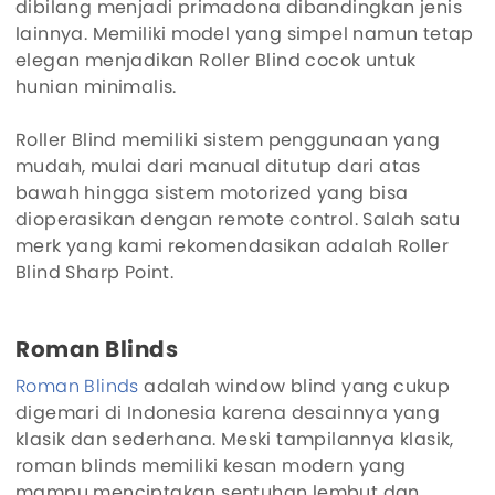
dibilang menjadi primadona dibandingkan jenis
lainnya. Memiliki model yang simpel namun tetap
elegan menjadikan Roller Blind cocok untuk
hunian minimalis.
Roller Blind memiliki sistem penggunaan yang
mudah, mulai dari manual ditutup dari atas
bawah hingga sistem motorized yang bisa
dioperasikan dengan remote control. Salah satu
merk yang kami rekomendasikan adalah Roller
Blind Sharp Point.
Roman Blinds
Roman Blinds
adalah window blind yang cukup
digemari di Indonesia karena desainnya yang
klasik dan sederhana. Meski tampilannya klasik,
roman blinds memiliki kesan modern yang
mampu menciptakan sentuhan lembut dan