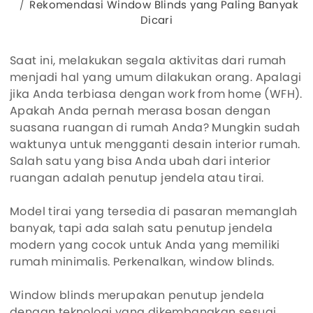
Rekomendasi Window Blinds yang Paling Banyak
Dicari
Saat ini, melakukan segala aktivitas dari rumah
menjadi hal yang umum dilakukan orang. Apalagi
jika Anda terbiasa dengan work from home (WFH).
Apakah Anda pernah merasa bosan dengan
suasana ruangan di rumah Anda? Mungkin sudah
waktunya untuk mengganti desain interior rumah.
Salah satu yang bisa Anda ubah dari interior
ruangan adalah penutup jendela atau tirai.
Model tirai yang tersedia di pasaran memanglah
banyak, tapi ada salah satu penutup jendela
modern yang cocok untuk Anda yang memiliki
rumah minimalis. Perkenalkan, window blinds.
Window blinds merupakan penutup jendela
dengan teknologi yang dikembangkan sesuai