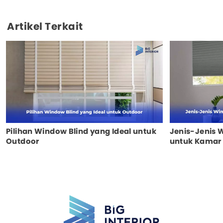
Artikel Terkait
Pilihan Window Blind yang Ideal untuk
Jenis-Jenis 
Outdoor
untuk Kamar