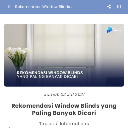
Rekomendasi Window Blinds yang Paling Banyak Dicari
Jumat, 02 Jul 2021
Rekomendasi Window Blinds yang
Paling Banyak Dicari
Topics
Informations