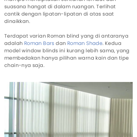
suasana hangat di dalam ruangan. Terlihat
cantik dengan lipatan-lipatan di atas saat
dinaikkan.
Terdapat varian Roman blind yang di antaranya
adalah
Roman Bars
dan
Roman Shade
. Kedua
model window blinds ini kurang lebih sama, yang
membedakan hanya pilihan warna kain dan tipe
chain-nya saja.