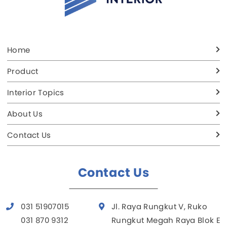
Home
Product
Interior Topics
About Us
Contact Us
Contact Us
031 51907015
Jl. Raya Rungkut V, Ruko
031 870 9312
Rungkut Megah Raya Blok E