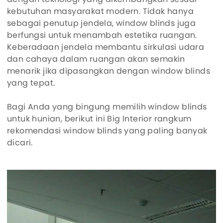
kebutuhan masyarakat modern. Tidak hanya
sebagai penutup jendela, window blinds juga
berfungsi untuk menambah estetika ruangan.
Keberadaan jendela membantu sirkulasi udara
dan cahaya dalam ruangan akan semakin
menarik jika dipasangkan dengan window blinds
yang tepat.
Bagi Anda yang bingung memilih window blinds
untuk hunian, berikut ini Big Interior rangkum
rekomendasi window blinds yang paling banyak
dicari.