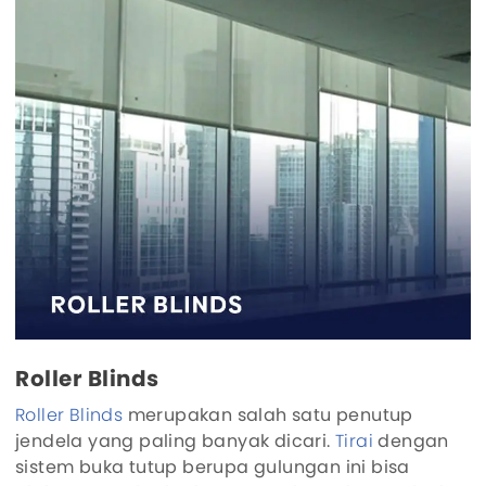
Roller Blinds
Roller Blinds
merupakan salah satu penutup
jendela yang paling banyak dicari.
Tirai
dengan
sistem buka tutup berupa gulungan ini bisa