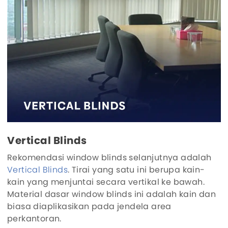
Vertical Blinds
Rekomendasi window blinds selanjutnya adalah
Vertical Blinds
. Tirai yang satu ini berupa kain-
kain yang menjuntai secara vertikal ke bawah.
Material dasar window blinds ini adalah kain dan
biasa diaplikasikan pada jendela area
perkantoran.