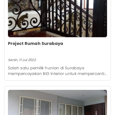
Project Rumah Surabaya
Senin, 11 Jul 2022
Salah satu pemilik hunian di Surabaya
mempercayakan BiG Interior untuk mempercantik
pintu dengan Pintu teralis.