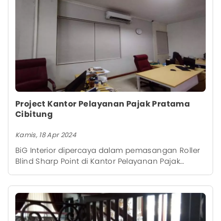
Project Kantor Pelayanan Pajak Pratama
Cibitung
Kamis, 18 Apr 2024
BiG Interior dipercaya dalam pemasangan Roller
Blind Sharp Point di Kantor Pelayanan Pajak
Pratama Cibitung.