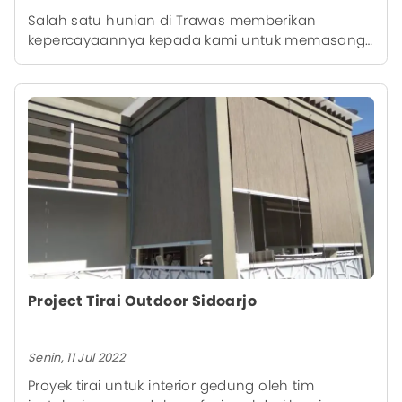
Salah satu hunian di Trawas memberikan
kepercayaannya kepada kami untuk memasang
kanopi di salah satu ruangannya.
Project Tirai Outdoor Sidoarjo
Senin, 11 Jul 2022
Proyek tirai untuk interior gedung oleh tim