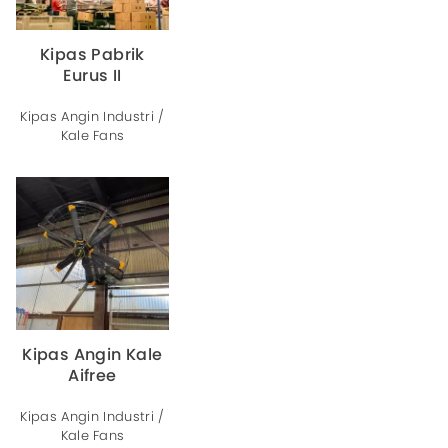
Kipas Pabrik
Eurus II
Kipas Angin Industri /
Kale Fans
Kipas Angin Kale
Aifree
Kipas Angin Industri /
Kale Fans