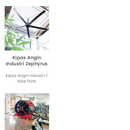
Kipas Angin
Industri Zephyrus
Kipas Angin Industri /
Kale Fans