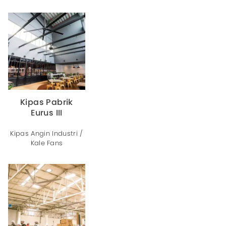
Kipas Pabrik
Eurus III
Kipas Angin Industri /
Kale Fans