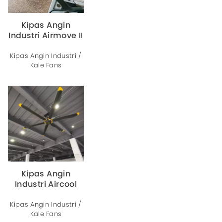
Kipas Angin
Industri Airmove II
Kipas Angin Industri /
Kale Fans
Kipas Angin
Industri Aircool
Kipas Angin Industri /
Kale Fans