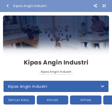
Kipas Angin Industri
Kipas Angin Industri
Kipas Angin Industri
Kipas Angin Industri
Semua Kategori
Aircool
Airfree