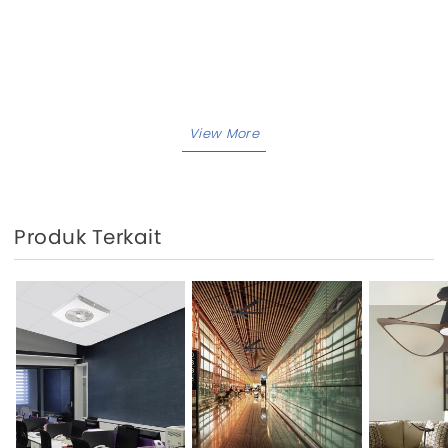
Produk Terkait