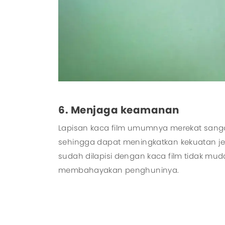
6. Menjaga keamanan
Lapisan kaca film umumnya merekat sanga
sehingga dapat meningkatkan kekuatan j
sudah dilapisi dengan kaca film tidak m
membahayakan penghuninya.