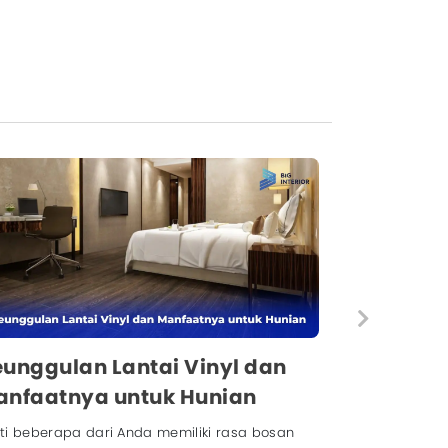
unggulan Lantai Vinyl dan
anfaatnya untuk Hunian
ti beberapa dari Anda memiliki rasa bosan