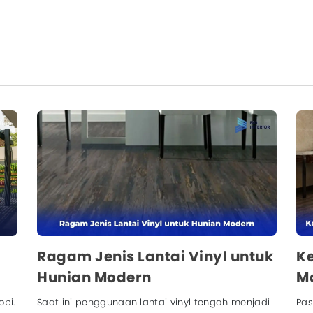
Ragam Jenis Lantai Vinyl untuk
Ke
Hunian Modern
M
opi.
Saat ini penggunaan lantai vinyl tengah menjadi
Pas