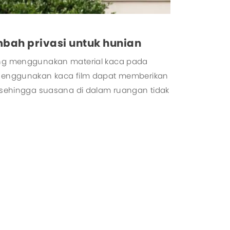
bah privasi untuk hunian
ang menggunakan material kaca pada
 Menggunakan kaca film dapat memberikan
, sehingga suasana di dalam ruangan tidak