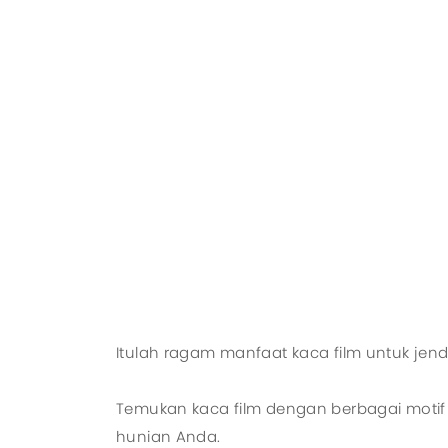
Itulah ragam manfaat kaca film untuk je
Temukan kaca film dengan berbagai motif m
hunian Anda.