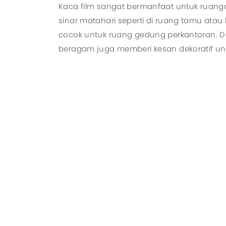
Kaca film sangat bermanfaat untuk ruanga
sinar matahari seperti di ruang tamu atau 
cocok untuk ruang gedung perkantoran. D
beragam juga memberi kesan dekoratif un