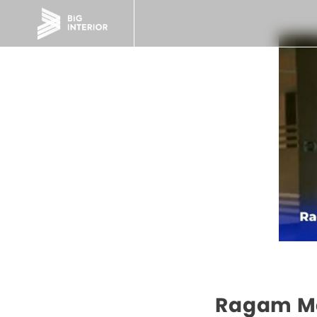
Ragam Ma