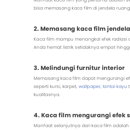
bisa memasang kaca film di jendela ruang
2. Memasang kaca film jendela
Kaca film mampu menangkal efek radiasi
Anda hemat listrik setidaknya empat hingg
3. Melindungi furnitur interior
Memasang kaca film dapat mengurangi efek 
seperti kursi, karpet,
wallpaper
,
lantai kayu
t
kualitasnya.
4. Kaca film mengurangi efek s
Manfaat selanjutnya dari kaca film adalah