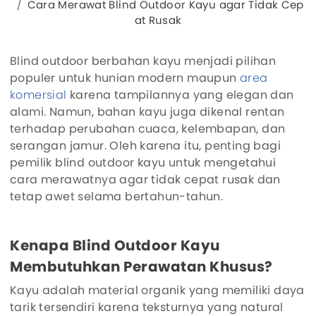
Cara Merawat Blind Outdoor Kayu agar Tidak Cep
at Rusak
Blind outdoor berbahan kayu menjadi pilihan
populer untuk hunian modern maupun
area
komersial
karena tampilannya yang elegan dan
alami. Namun, bahan kayu juga dikenal rentan
terhadap perubahan cuaca, kelembapan, dan
serangan jamur. Oleh karena itu, penting bagi
pemilik blind outdoor kayu untuk mengetahui
cara merawatnya agar tidak cepat rusak dan
tetap awet selama bertahun-tahun.
Kenapa Blind Outdoor Kayu
Membutuhkan Perawatan Khusus?
Kayu adalah material organik yang memiliki daya
tarik tersendiri karena teksturnya yang natural