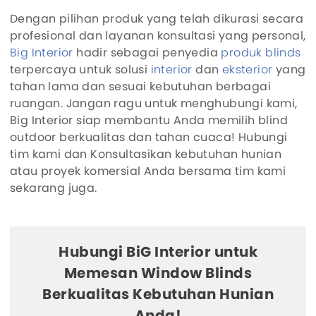
Dengan pilihan produk yang telah dikurasi secara
profesional dan layanan konsultasi yang personal,
Big Interior
hadir sebagai penyedia
produk blinds
terpercaya untuk solusi
interior
dan
eksterior
yang
tahan lama dan sesuai kebutuhan berbagai
ruangan. Jangan ragu untuk menghubungi kami,
Big Interior siap membantu Anda memilih blind
outdoor berkualitas dan tahan cuaca! Hubungi
tim kami dan Konsultasikan kebutuhan hunian
atau proyek komersial Anda bersama tim kami
sekarang juga.
Hubungi BiG Interior untuk
Memesan Window Blinds
Berkualitas Kebutuhan Hunian
Anda!