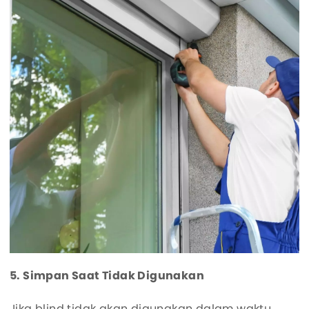
5. Simpan Saat Tidak Digunakan
Jika blind tidak akan digunakan dalam waktu