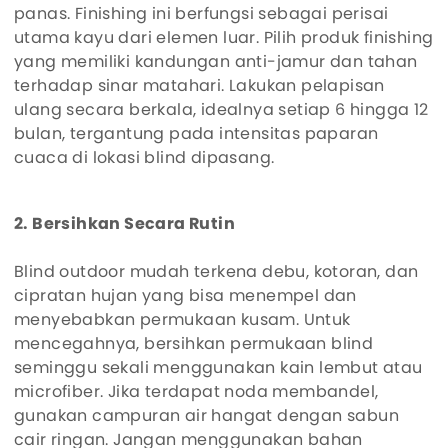
panas. Finishing ini berfungsi sebagai perisai
utama kayu dari elemen luar. Pilih produk finishing
yang memiliki kandungan anti-jamur dan tahan
terhadap sinar matahari. Lakukan pelapisan
ulang secara berkala, idealnya setiap 6 hingga 12
bulan, tergantung pada intensitas paparan
cuaca di lokasi blind dipasang.
2. Bersihkan Secara Rutin
Blind outdoor mudah terkena debu, kotoran, dan
cipratan hujan yang bisa menempel dan
menyebabkan permukaan kusam. Untuk
mencegahnya, bersihkan permukaan blind
seminggu sekali menggunakan kain lembut atau
microfiber. Jika terdapat noda membandel,
gunakan campuran air hangat dengan sabun
cair ringan. Jangan menggunakan bahan