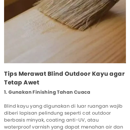
Tips Merawat Blind Outdoor Kayu agar
Tetap Awet
1. Gunakan Finishing Tahan Cuaca
Blind kayu yang digunakan di luar ruangan wajib
diberi lapisan pelindung seperti cat outdoor
berbasis minyak, coating anti-UV, atau
waterproof varnish yang dapat menahan air dan