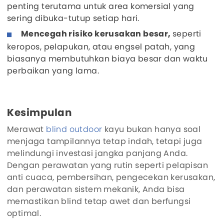
penting terutama untuk area komersial yang
sering dibuka-tutup setiap hari.
Mencegah risiko kerusakan besar,
seperti
keropos, pelapukan, atau engsel patah, yang
biasanya membutuhkan biaya besar dan waktu
perbaikan yang lama.
Kesimpulan
Merawat
blind outdoor
kayu bukan hanya soal
menjaga tampilannya tetap indah, tetapi juga
melindungi investasi jangka panjang Anda.
Dengan perawatan yang rutin seperti pelapisan
anti cuaca, pembersihan, pengecekan kerusakan,
dan perawatan sistem mekanik, Anda bisa
memastikan blind tetap awet dan berfungsi
optimal.