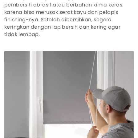
pembersih abrasif atau berbahan kimia keras
karena bisa merusak serat kayu dan pelapis
finishing-nya. Setelah dibersihkan, segera
keringkan dengan lap bersih dan kering agar
tidak lembap.