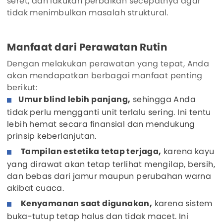
seret, dan lakukan perbaikan secepatnya agar
tidak menimbulkan masalah struktural.
Manfaat dari Perawatan Rutin
Dengan melakukan perawatan yang tepat, Anda
akan mendapatkan berbagai manfaat penting
berikut:
Umur blind lebih panjang,
sehingga Anda
tidak perlu mengganti unit terlalu sering. Ini tentu
lebih hemat secara finansial dan mendukung
prinsip keberlanjutan.
Tampilan estetika tetap terjaga,
karena kayu
yang dirawat akan tetap terlihat mengilap, bersih,
dan bebas dari jamur maupun perubahan warna
akibat cuaca.
Kenyamanan saat digunakan,
karena sistem
buka-tutup tetap halus dan tidak macet. Ini