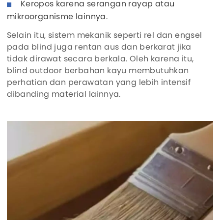
Keropos karena serangan rayap atau
mikroorganisme lainnya.
Selain itu, sistem mekanik seperti rel dan engsel
pada blind juga rentan aus dan berkarat jika
tidak dirawat secara berkala. Oleh karena itu,
blind outdoor berbahan kayu membutuhkan
perhatian dan perawatan yang lebih intensif
dibanding material lainnya.