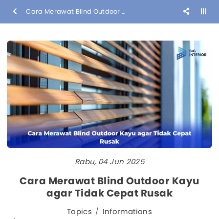
Cara Merawat Blind Outdoor Kayu agar Tidak Cepat Rusak
Rabu, 04 Jun 2025
Cara Merawat Blind Outdoor Kayu
agar Tidak Cepat Rusak
Topics
Informations