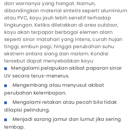
dan warnanya yang hangat. Namun,
dibandingkan material sintetis seperti aluminium
atau PVC, kayu jauh lebih sensitif terhadap
lingkungan. Ketika diletakkan di area outdoor,
kayu akan terpapar berbagai elemen alam
seperti sinar matahari yang intens, curah hujan
tinggi, embun pagi, hingga perubahan suhu
ekstrem antara siang dan malam. Kondisi
tersebut dapat menyebabkan kayu:
Mengalami pelapukan akibat paparan sinar
UV secara terus-menerus.
Mengembang atau menyusut akibat
perubahan kelembapan.
Mengalami retakan atau pecah bila tidak
dilapisi pelindung.
Menjadi sarang jamur dan lumut jika sering
lembap.