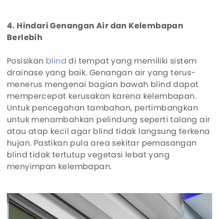
4. Hindari Genangan Air dan Kelembapan
Berlebih
Posisikan
blind
di tempat yang memiliki sistem
drainase yang baik. Genangan air yang terus-
menerus mengenai bagian bawah blind dapat
mempercepat kerusakan karena kelembapan.
Untuk pencegahan tambahan, pertimbangkan
untuk menambahkan pelindung seperti talang air
atau atap kecil agar blind tidak langsung terkena
hujan. Pastikan pula area sekitar pemasangan
blind tidak tertutup vegetasi lebat yang
menyimpan kelembapan.