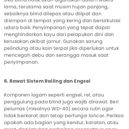
lama, terutama saat musim hujan panjang,
sebaiknya blind dilepas atau dilipat dan
disimpan di tempat yang kering dan bersirkulasi
udara baik. Penyimpanan yang tepat dapat
menghindarkan kayu dari pelapukan dini dan
kerusakan akibat jamur. Gunakan sarung
pelindung atau kain terpal jika diperlukan untuk
mencegah debu dan serangga masuk saat
penyimpanan.
6. Rawat Sistem Railing dan Engsel
Komponen logam seperti engsel, rel, atau
penggulung pada blind juga wajib dirawat. Beri
pelumas (misalnya WD-40) secara rutin agar
tidak berkarat dan tetap berfungsi lancar. Periksa
apakah ada bagian yang kendur, karatan, atau