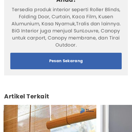
Tersedia produk interior seperti Roller Blinds,
Folding Door, Curtain, Kaca Film, Kusen
Alumunium, Kasa Nyamuk,Tralis dan lainnya.
BiG Interior juga menjual SunLouvre, Canopy
untuk carport, Canopy membrane, dan Tirai
Outdoor.
Pesan Sekarang
Artikel Terkait