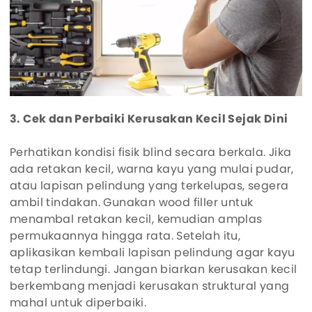
3. Cek dan Perbaiki Kerusakan Kecil Sejak Dini
Perhatikan kondisi fisik blind secara berkala. Jika
ada retakan kecil, warna kayu yang mulai pudar,
atau lapisan pelindung yang terkelupas, segera
ambil tindakan. Gunakan wood filler untuk
menambal retakan kecil, kemudian amplas
permukaannya hingga rata. Setelah itu,
aplikasikan kembali lapisan pelindung agar kayu
tetap terlindungi. Jangan biarkan kerusakan kecil
berkembang menjadi kerusakan struktural yang
mahal untuk diperbaiki.