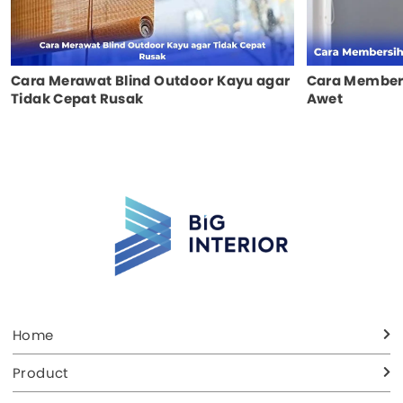
Cara Merawat Blind Outdoor Kayu agar
Cara Members
Tidak Cepat Rusak
Awet
Home
Product