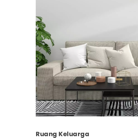
Ruang Keluarga