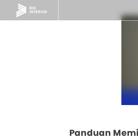
Panduan Memil