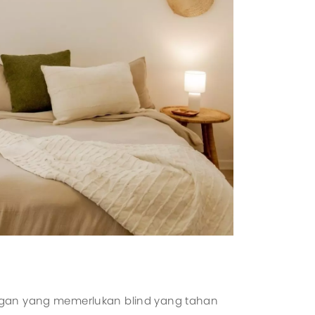
gan yang memerlukan blind yang tahan