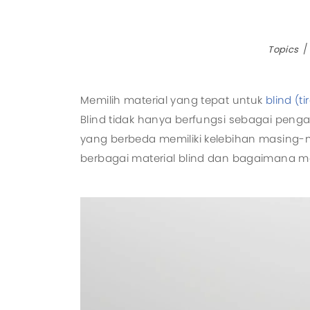
Topics
Memilih material yang tepat untuk
blind (tir
Blind tidak hanya berfungsi sebagai penga
yang berbeda memiliki kelebihan masing-m
berbagai material blind dan bagaimana m