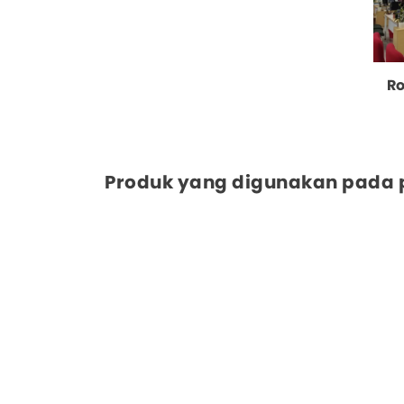
Ro
Produk yang digunakan pada pr