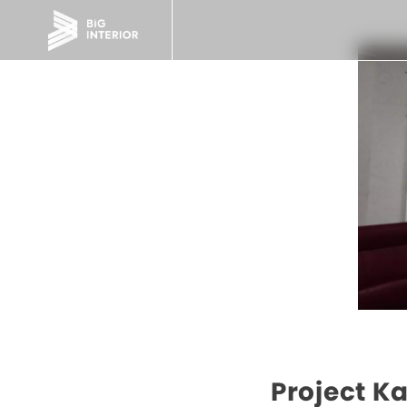
Project K