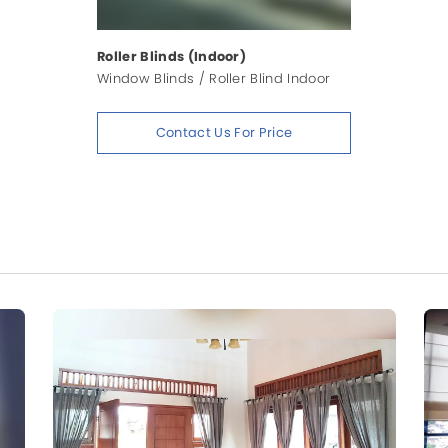
Roller Blinds (Indoor)
Window Blinds / Roller Blind Indoor
Contact Us For Price