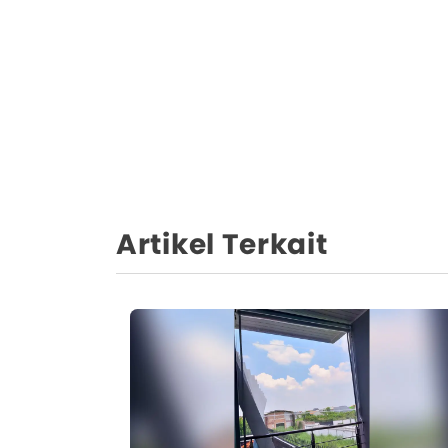
Artikel Terkait