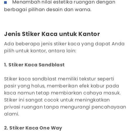
Menambah nilai estetika ruangan dengan
berbagai pilihan desain dan warna.
Jenis Stiker Kaca untuk Kantor
Ada beberapa jenis stiker kaca yang dapat Anda
pilih untuk kantor, antara lain:
1. Stiker Kaca Sandblast
Stiker kaca sandblast memiliki tekstur seperti
pasir yang halus, memberikan efek kabur pada
kaca namun tetap membiarkan cahaya masuk.
Stiker ini sangat cocok untuk meningkatkan
privasi ruangan tanpa mengurangi pencahayaan
alami.
2. Stiker Kaca One Way