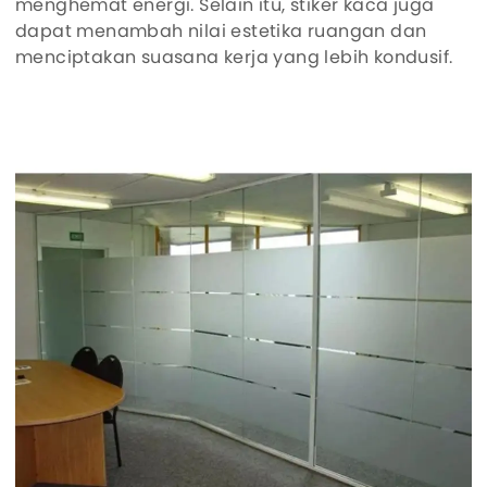
menghemat energi. Selain itu, stiker kaca juga
dapat menambah nilai estetika ruangan dan
menciptakan suasana kerja yang lebih kondusif.