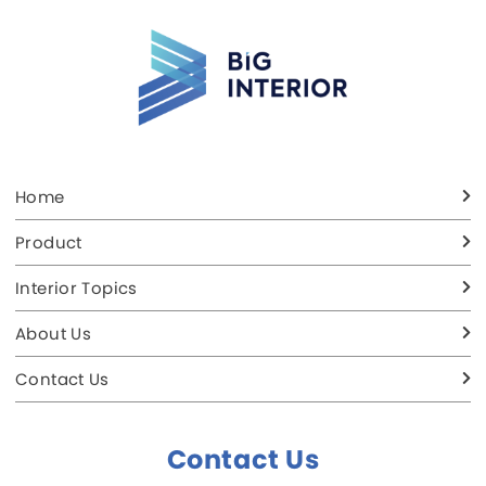
Home
Product
Interior Topics
About Us
Contact Us
Contact Us