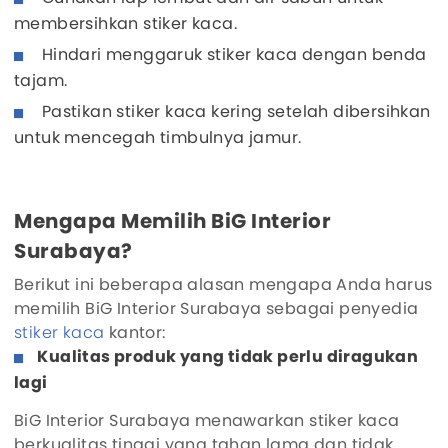
membersihkan stiker kaca.
Hindari menggaruk stiker kaca dengan benda
tajam.
Pastikan stiker kaca kering setelah dibersihkan
untuk mencegah timbulnya jamur.
Mengapa Memilih BiG Interior
Surabaya?
Berikut ini beberapa alasan mengapa Anda harus
memilih BiG Interior Surabaya sebagai penyedia
stiker kaca
kantor:
Kualitas produk yang tidak perlu diragukan
lagi
BiG Interior Surabaya menawarkan stiker kaca
berkualitas tinggi yang tahan lama dan tidak