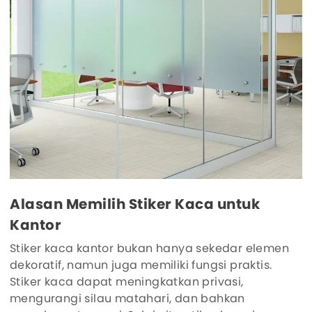
Alasan Memilih Stiker Kaca untuk
Kantor
Stiker kaca kantor bukan hanya sekedar elemen
dekoratif, namun juga memiliki fungsi praktis.
Stiker kaca dapat meningkatkan privasi,
mengurangi silau matahari, dan bahkan