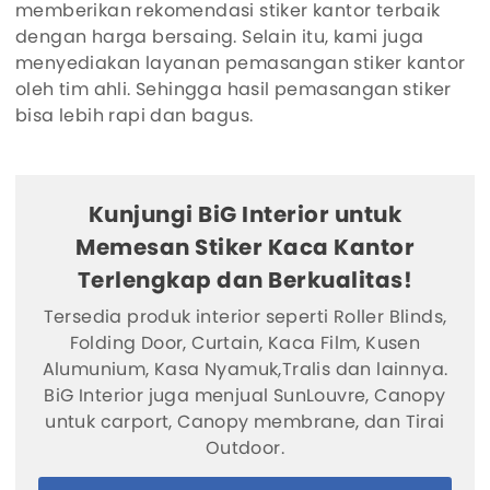
memberikan rekomendasi stiker kantor terbaik
dengan harga bersaing. Selain itu, kami juga
menyediakan layanan pemasangan stiker kantor
oleh tim ahli. Sehingga hasil pemasangan stiker
bisa lebih rapi dan bagus.
Kunjungi BiG Interior untuk
Memesan Stiker Kaca Kantor
Terlengkap dan Berkualitas!
Tersedia produk interior seperti Roller Blinds,
Folding Door, Curtain, Kaca Film, Kusen
Alumunium, Kasa Nyamuk,Tralis dan lainnya.
BiG Interior juga menjual SunLouvre, Canopy
untuk carport, Canopy membrane, dan Tirai
Outdoor.