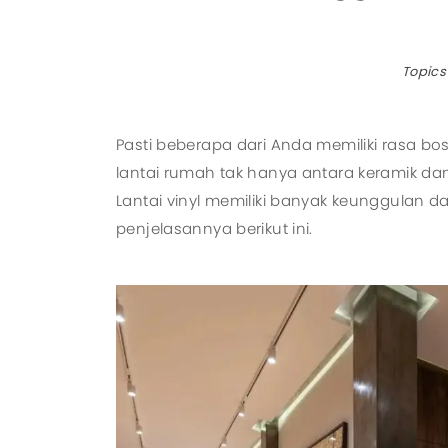
Topics
Pasti beberapa dari Anda memiliki rasa bo
lantai rumah tak hanya antara keramik da
Lantai vinyl memiliki banyak keunggulan
penjelasannya berikut ini.