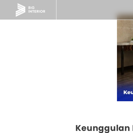
Keunggulan 