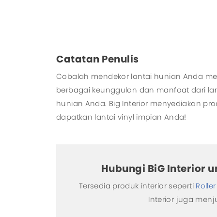
Catatan Penulis
Cobalah mendekor lantai hunian Anda 
berbagai keunggulan dan manfaat dari lant
hunian Anda. Big Interior menyediakan pro
dapatkan lantai vinyl impian Anda!
Hubungi BiG Interior 
Tersedia produk interior seperti
Roller
Interior juga men