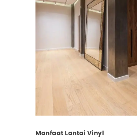
Manfaat Lantai Vinyl