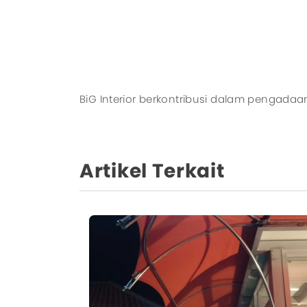
BiG Interior berkontribusi dalam pengadaa
Artikel Terkait