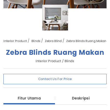
Interior Product
Blinds
Zebra Blind
Zebra Blinds Ruang Makan
Zebra Blinds Ruang Makan
Interior Product / Blinds
Contact Us For Price
Fitur Utama
Deskripsi