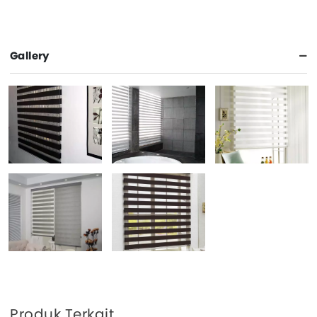
Gallery
Produk Terkait