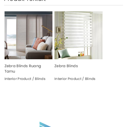
Zebra Blinds Ruang
Zebra Blinds
Tamu
Interior Product / Blinds
Interior Product / Blinds