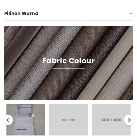
Pilihan Warna
Fabric Colour