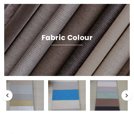
Fabric Colour