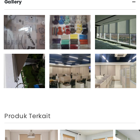
Gallery
Produk Terkait