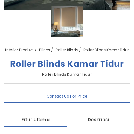
Interior Product
Blinds
Roller Blinds
Roller Blinds Kamar Tidur
Roller Blinds Kamar Tidur
Roller Blinds Kamar Tidur
Contact Us For Price
Fitur Utama
Deskripsi