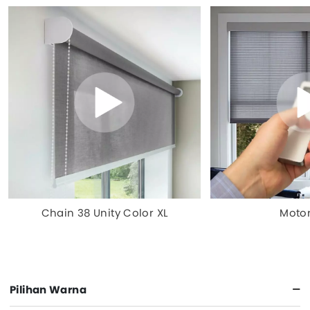
Chain 38 Unity Color XL
Motor
Pilihan Warna