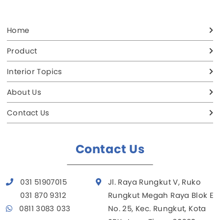
Home
Product
Interior Topics
About Us
Contact Us
Contact Us
031 51907015
Jl. Raya Rungkut V, Ruko
031 870 9312
Rungkut Megah Raya Blok E
0811 3083 033
No. 25, Kec. Rungkut, Kota