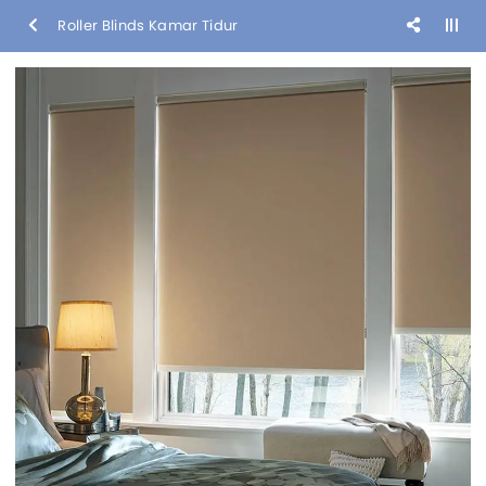
Roller Blinds Kamar Tidur