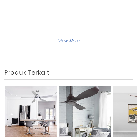
Produk Terkait