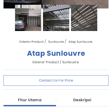
Exterior Product
Sunlouvre
Atap Sunlouvre
Atap Sunlouvre
Exterior Product / Sunlouvre
Contact Us For Price
Fitur Utama
Deskripsi