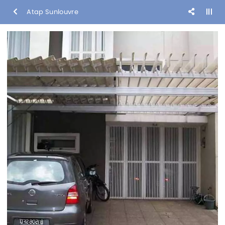
Atap Sunlouvre