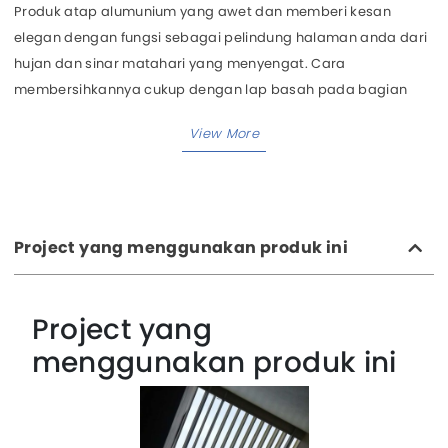
Produk atap alumunium yang awet dan memberi kesan
elegan dengan fungsi sebagai pelindung halaman anda dari
hujan dan sinar matahari yang menyengat. Cara
membersihkannya cukup dengan lap basah pada bagian
yang berdebu.
Project yang menggunakan produk ini
Project yang
menggunakan produk ini