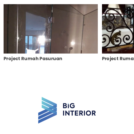
Project Rumah Pasuruan
Project Rum