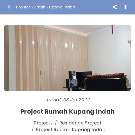
Project Rumah Kupang Indah
Jumat, 08 Jul 2022
Project Rumah Kupang Indah
Projects
Residence Project
Project Rumah Kupang Indah