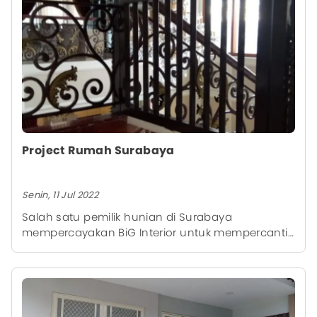
Project Rumah Surabaya
Senin, 11 Jul 2022
Salah satu pemilik hunian di Surabaya
mempercayakan BiG Interior untuk mempercantik
pintu dengan Pintu teralis.