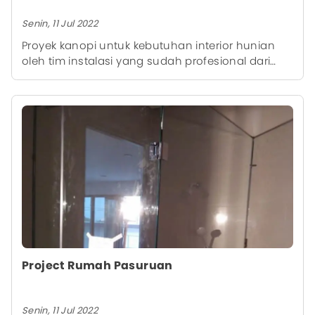
Senin, 11 Jul 2022
Proyek kanopi untuk kebutuhan interior hunian
oleh tim instalasi yang sudah profesional dari
kami, sehingga memberikan hasil akhir yang rapi.
Project Rumah Pasuruan
Senin, 11 Jul 2022