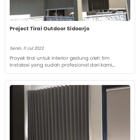
Project Tirai Outdoor Sidoarjo
Senin, 11 Jul 2022
Proyek tirai untuk interior gedung oleh tim
instalasi yang sudah profesional dari kami,
sehingga memberikan hasil akhir yang rapi.