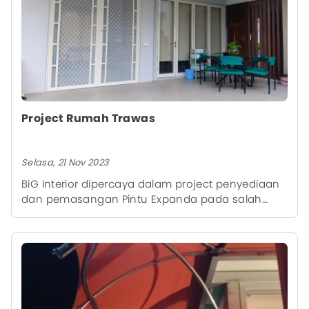
Project Rumah Trawas
Selasa, 21 Nov 2023
BiG Interior dipercaya dalam project penyediaan
dan pemasangan Pintu Expanda pada salah
satu rumah di Trawas, Mojokerto.