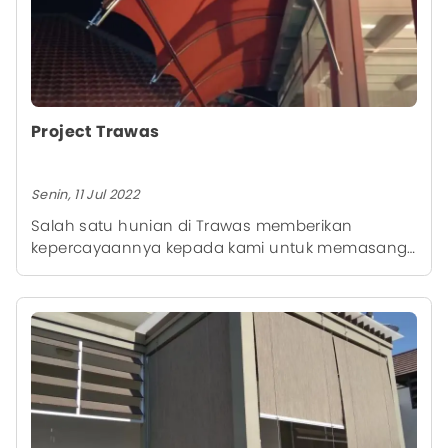
Project Trawas
Senin, 11 Jul 2022
Salah satu hunian di Trawas memberikan
kepercayaannya kepada kami untuk memasang
kanopi di salah satu ruangannya.