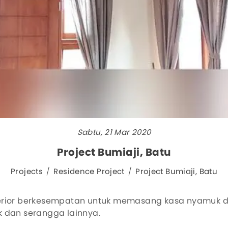
Sabtu, 21 Mar 2020
Project Bumiaji, Batu
Projects
Residence Project
Project Bumiaji, Batu
 Interior berkesempatan untuk memasang kasa nyamuk d
k dan serangga lainnya.