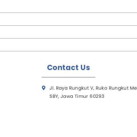
Contact Us
Jl. Raya Rungkut V, Ruko Rungkut Me
SBY, Jawa Timur 60293