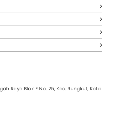
gah Raya Blok E No. 25, Kec. Rungkut, Kota