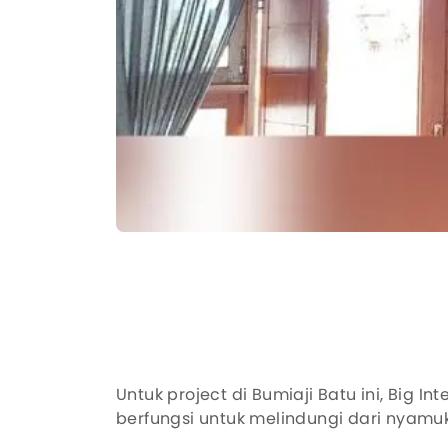
Untuk project di Bumiaji Batu ini, Big
berfungsi untuk melindungi dari nyamu