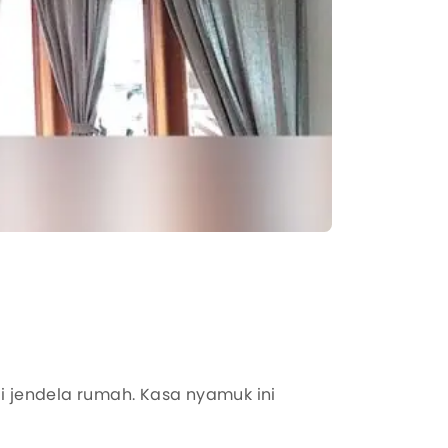
i jendela rumah. Kasa nyamuk ini