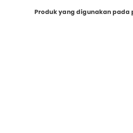
Produk yang digunakan pada pr