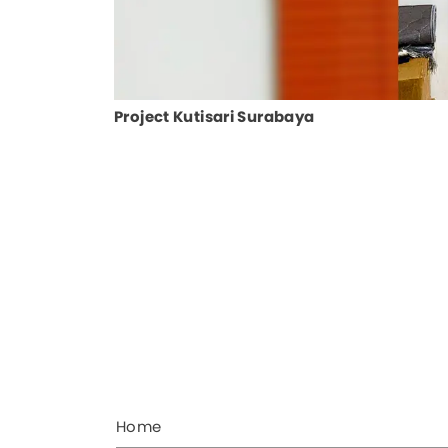
Project Kutisari Surabaya
Home