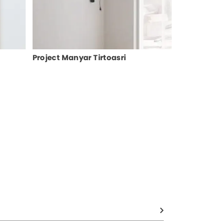
Project Manyar Tirtoasri