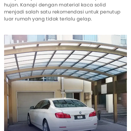
hujan. Kanopi dengan material kaca solid
menjadi salah satu rekomendasi untuk penutup
luar rumah yang tidak terlalu gelap.