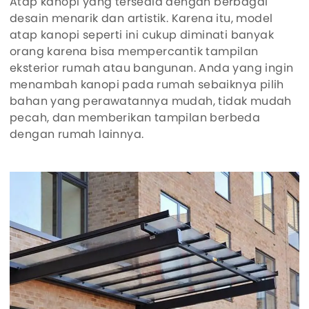
Atap kanopi yang tersedia dengan berbagai
desain menarik dan artistik. Karena itu, model
atap kanopi seperti ini cukup diminati banyak
orang karena bisa mempercantik tampilan
eksterior rumah atau bangunan. Anda yang ingin
menambah kanopi pada rumah sebaiknya pilih
bahan yang perawatannya mudah, tidak mudah
pecah, dan memberikan tampilan berbeda
dengan rumah lainnya.