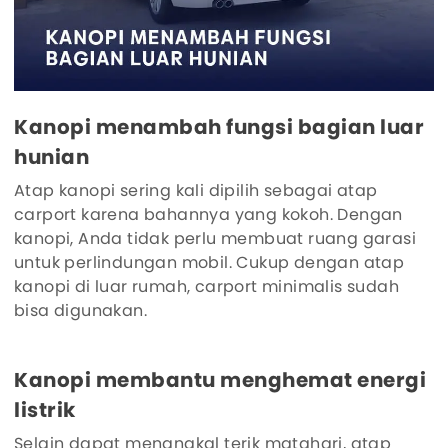
Kanopi menambah fungsi bagian luar
hunian
Atap kanopi sering kali dipilih sebagai atap
carport karena bahannya yang kokoh. Dengan
kanopi, Anda tidak perlu membuat ruang garasi
untuk perlindungan mobil. Cukup dengan atap
kanopi di luar rumah, carport minimalis sudah
bisa digunakan.
Kanopi membantu menghemat energi
listrik
Selain dapat menangkal terik matahari, atap