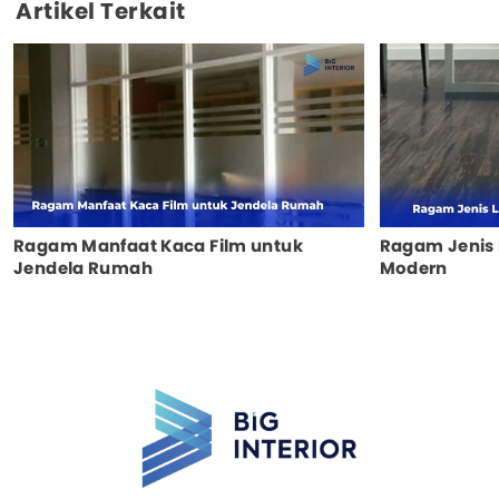
Artikel Terkait
Ragam Manfaat Kaca Film untuk
Ragam Jenis 
Jendela Rumah
Modern