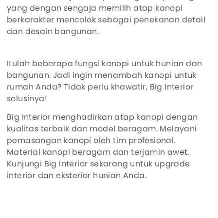
yang dengan sengaja memilih atap kanopi
berkarakter mencolok sebagai penekanan detail
dan desain bangunan.
Itulah beberapa fungsi kanopi untuk hunian dan
bangunan. Jadi ingin menambah kanopi untuk
rumah Anda? Tidak perlu khawatir, Big Interior
solusinya!
Big Interior menghadirkan atap kanopi dengan
kualitas terbaik dan model beragam. Melayani
pemasangan kanopi oleh tim profesional.
Material kanopi beragam dan terjamin awet.
Kunjungi Big Interior sekarang untuk upgrade
interior dan eksterior hunian Anda.