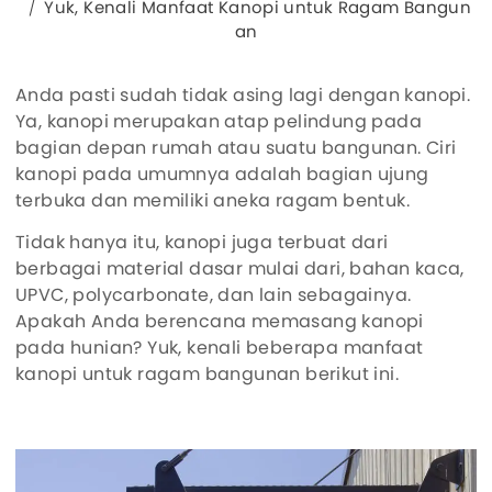
Yuk, Kenali Manfaat Kanopi untuk Ragam Bangun
an
Anda pasti sudah tidak asing lagi dengan kanopi.
Ya, kanopi merupakan atap pelindung pada
bagian depan rumah atau suatu bangunan. Ciri
kanopi pada umumnya adalah bagian ujung
terbuka dan memiliki aneka ragam bentuk.
Tidak hanya itu, kanopi juga terbuat dari
berbagai material dasar mulai dari, bahan kaca,
UPVC, polycarbonate, dan lain sebagainya.
Apakah Anda berencana memasang kanopi
pada hunian? Yuk, kenali beberapa manfaat
kanopi untuk ragam bangunan berikut ini.