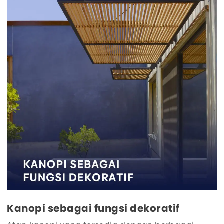
Kanopi sebagai fungsi dekoratif