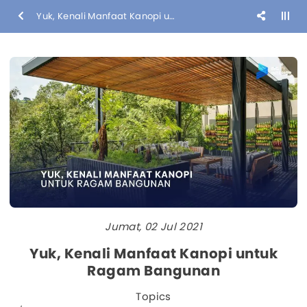
Yuk, Kenali Manfaat Kanopi untuk Ragam Bangunan
Jumat, 02 Jul 2021
Yuk, Kenali Manfaat Kanopi untuk
Ragam Bangunan
Topics