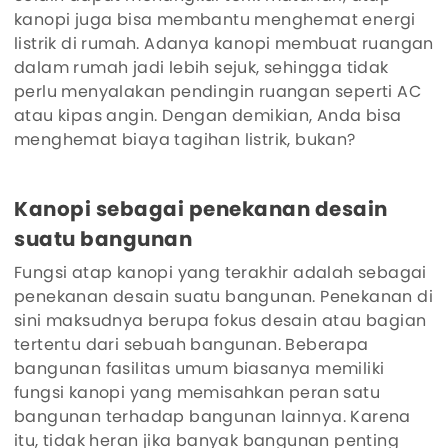
kanopi juga bisa membantu menghemat energi
listrik di rumah. Adanya kanopi membuat ruangan
dalam rumah jadi lebih sejuk, sehingga tidak
perlu menyalakan pendingin ruangan seperti AC
atau kipas angin. Dengan demikian, Anda bisa
menghemat biaya tagihan listrik, bukan?
Kanopi sebagai penekanan desain
suatu bangunan
Fungsi atap kanopi yang terakhir adalah sebagai
penekanan desain suatu bangunan. Penekanan di
sini maksudnya berupa fokus desain atau bagian
tertentu dari sebuah bangunan. Beberapa
bangunan fasilitas umum biasanya memiliki
fungsi kanopi yang memisahkan peran satu
bangunan terhadap bangunan lainnya. Karena
itu, tidak heran jika banyak bangunan penting