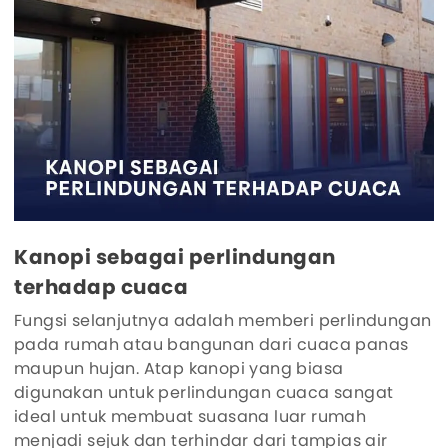
Kanopi sebagai perlindungan
terhadap cuaca
Fungsi selanjutnya adalah memberi perlindungan
pada rumah atau bangunan dari cuaca panas
maupun hujan. Atap kanopi yang biasa
digunakan untuk perlindungan cuaca sangat
ideal untuk membuat suasana luar rumah
menjadi sejuk dan terhindar dari tampias air