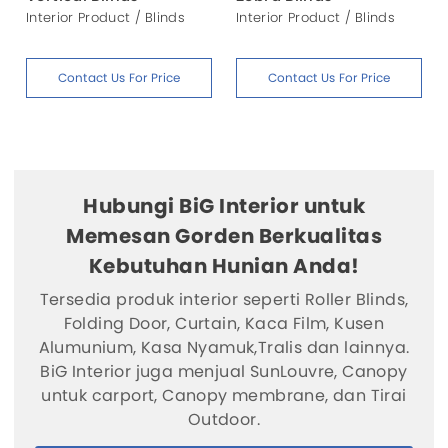
Interior Product / Blinds
Interior Product / Blinds
Contact Us For Price
Contact Us For Price
Hubungi BiG Interior untuk
Memesan Gorden Berkualitas
Kebutuhan Hunian Anda!
Tersedia produk interior seperti Roller Blinds,
Folding Door, Curtain, Kaca Film, Kusen
Alumunium, Kasa Nyamuk,Tralis dan lainnya.
BiG Interior juga menjual SunLouvre, Canopy
untuk carport, Canopy membrane, dan Tirai
Outdoor.