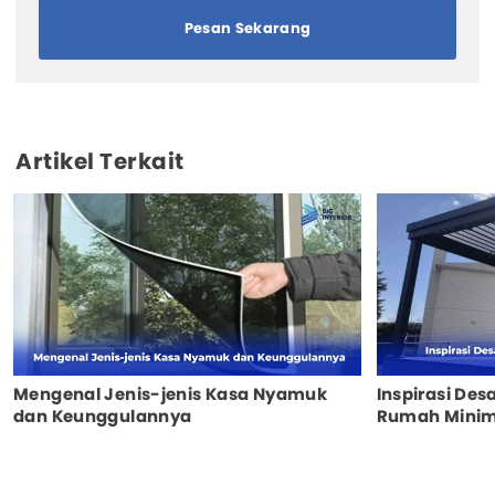
Pesan Sekarang
Artikel Terkait
Mengenal Jenis-jenis Kasa Nyamuk
Inspirasi Des
dan Keunggulannya
Rumah Minim