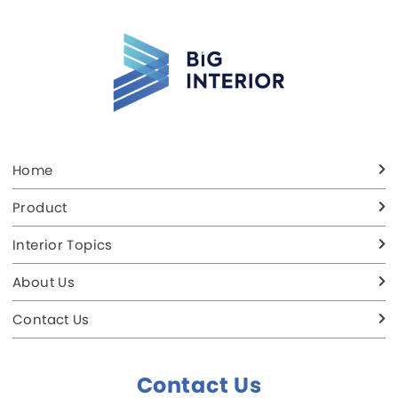
Home
Product
Interior Topics
About Us
Contact Us
Contact Us