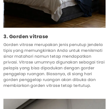
3. Gorden vitrase
Gorden vitrase merupakan jenis penutup jendela
tipis yang memungkinkan Anda untuk menikmati
sinar matahari namun tetap mendapatkan
privasi. Vitrase umumnya digunakan sebagai tirai
pelapis yang bisa dipadukan dengan gorder
penggelap ruangan. Biasanya, di siang hari
gorden penggelap ruangan akan dibuka dan
membiarkan gorden vitrase tetap tertutup.