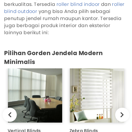
berkualitas. Tersedia
roller blind indoor
dan
roller
blind outdoor
yang bisa Anda pilih sebagai
penutup jendel rumah maupun kantor. Tersedia
juga berbagai produk interior dan eksterior
lainnya berikut ini:
Pilihan Gorden Jendela Modern
Minimalis
Vertical Blinds
Zebra Blinds