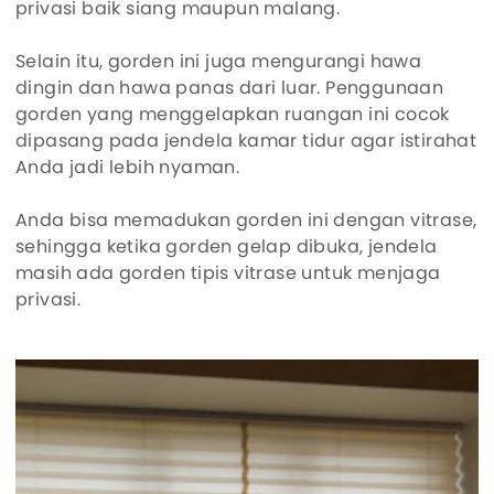
privasi baik siang maupun malang.
Selain itu, gorden ini juga mengurangi hawa
dingin dan hawa panas dari luar. Penggunaan
gorden yang menggelapkan ruangan ini cocok
dipasang pada jendela kamar tidur agar istirahat
Anda jadi lebih nyaman.
Anda bisa memadukan gorden ini dengan vitrase,
sehingga ketika gorden gelap dibuka, jendela
masih ada gorden tipis vitrase untuk menjaga
privasi.