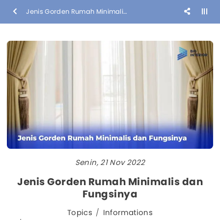
Jenis Gorden Rumah Minimalis dan Fungsinya
Senin, 21 Nov 2022
Jenis Gorden Rumah Minimalis dan
Fungsinya
Topics
Informations