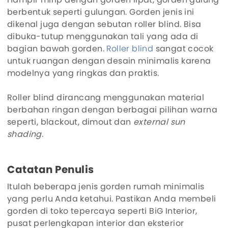
berbentuk seperti gulungan. Gorden jenis ini
dikenal juga dengan sebutan roller blind. Bisa
dibuka-tutup menggunakan tali yang ada di
bagian bawah gorden.
Roller blind
sangat cocok
untuk ruangan dengan desain minimalis karena
modelnya yang ringkas dan praktis.
Roller blind dirancang menggunakan material
berbahan ringan dengan berbagai pilihan warna
seperti, blackout, dimout dan
external sun
shading
.
Catatan Penulis
Itulah beberapa jenis gorden rumah minimalis
yang perlu Anda ketahui. Pastikan Anda membeli
gorden di toko tepercaya seperti BiG Interior,
pusat perlengkapan interior dan eksterior