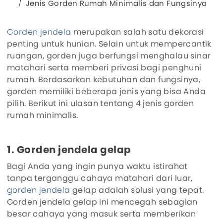
Jenis Gorden Rumah Minimalis dan Fungsinya
Gorden jendela
merupakan salah satu dekorasi
penting untuk hunian. Selain untuk mempercantik
ruangan, gorden juga berfungsi menghalau sinar
matahari serta memberi privasi bagi penghuni
rumah. Berdasarkan kebutuhan dan fungsinya,
gorden memiliki beberapa jenis yang bisa Anda
pilih. Berikut ini ulasan tentang 4 jenis gorden
rumah minimalis.
1. Gorden jendela gelap
Bagi Anda yang ingin punya waktu istirahat
tanpa terganggu cahaya matahari dari luar,
gorden jendela
gelap adalah solusi yang tepat.
Gorden jendela gelap ini mencegah sebagian
besar cahaya yang masuk serta memberikan