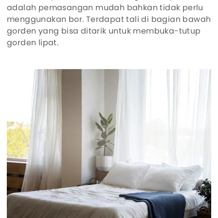
adalah pemasangan mudah bahkan tidak perlu
menggunakan bor. Terdapat tali di bagian bawah
gorden yang bisa ditarik untuk membuka-tutup
gorden lipat.