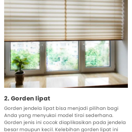
2. Gorden lipat
Gorden jendela lipat bisa menjadi pilihan bagi
Anda yang menyukai model tirai sederhana.
Gorden jenis ini cocok diaplikasikan pada jendela
besar maupun kecil. Kelebihan gorden lipat ini