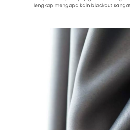
lengkap mengapa kain blackout sanga