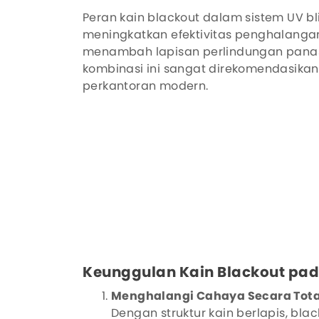
Peran kain blackout dalam sistem UV bl
meningkatkan efektivitas penghalang
menambah lapisan perlindungan panas.
kombinasi ini sangat direkomendasikan
perkantoran modern.
Keunggulan Kain Blackout pad
Menghalangi Cahaya Secara Tota
Dengan struktur kain berlapis, b