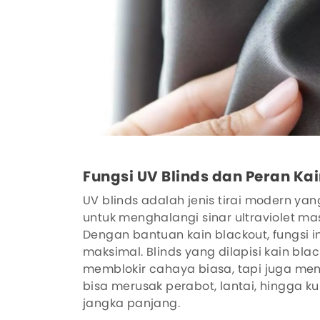
Fungsi UV Blinds dan Peran Ka
UV blinds adalah jenis tirai modern ya
untuk menghalangi sinar ultraviolet m
Dengan bantuan kain blackout, fungsi in
maksimal. Blinds yang dilapisi kain bla
memblokir cahaya biasa, tapi juga men
bisa merusak perabot, lantai, hingga k
jangka panjang.