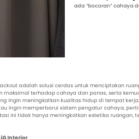
ada “bocoran” cahaya dari
ackout adalah solusi cerdas untuk menciptakan ruan
n maksimal terhadap cahaya dan panas, serta kemu
ng ingin meningkatkan kualitas hidup di tempat kerja
tau ingin memperbarui sistem pengatur cahaya, pert
tasi ini tidak hanya meningkatkan estetika ruangan, t
iG Interior