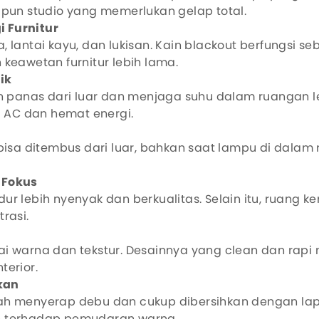
upun studio yang memerlukan gelap total.
 Furnitur
 lantai kayu, dan lukisan. Kain blackout berfungsi s
 keawetan furnitur lebih lama.
ik
anas dari luar dan menjaga suhu dalam ruangan leb
AC dan hemat energi.
 bisa ditembus dari luar, bahkan saat lampu di dal
 Fokus
ur lebih nyenyak dan berkualitas. Selain itu, ruang 
rasi.
ai warna dan tekstur. Desainnya yang clean dan rap
terior.
kan
ah menyerap debu dan cukup dibersihkan dengan lap 
n terhadap pemudaran warna.