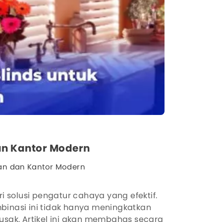
an Kantor Modern
ian dan Kantor Modern
olusi pengatur cahaya yang efektif.
mbinasi ini tidak hanya meningkatkan
sak. Artikel ini akan membahas secara