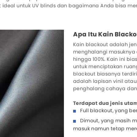
t ideal untuk UV blinds dan bagaimana Anda bisa m
Apa Itu Kain Blacko
Kain blackout adalah jen
menghalangi masuknya 
hingga 100%. Kain ini bi
untuk menciptakan ruan
blackout biasanya terdir
adalah lapisan vinil atau
penghalang cahaya dan
Terdapat dua jenis uta
Full blackout, yang 
Dimout, yang masih m
masuk namun tetap mered