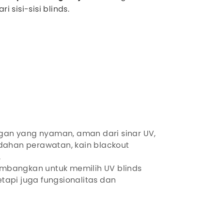
 sisi-sisi blinds.
gan yang nyaman, aman dari sinar UV,
dahan perawatan, kain blackout
.
imbangkan untuk memilih UV blinds
etapi juga fungsionalitas dan