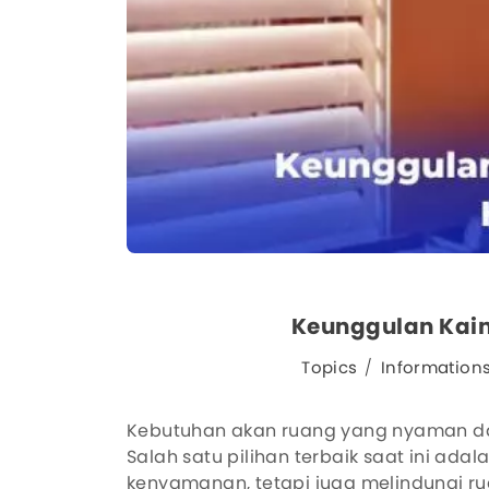
Keunggulan Kain
Topics
Information
Kebutuhan akan ruang yang nyaman dan
Salah satu pilihan terbaik saat ini ad
kenyamanan, tetapi juga melindungi ru