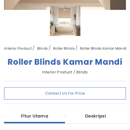
Interior Product
Blinds
Roller Blinds
Roller Blinds Kamar Mandi
Roller Blinds Kamar Mandi
Interior Product / Blinds
Contact Us For Price
Fitur Utama
Deskripsi