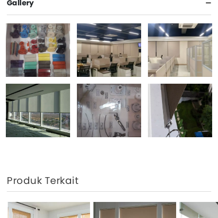
Gallery
Produk Terkait