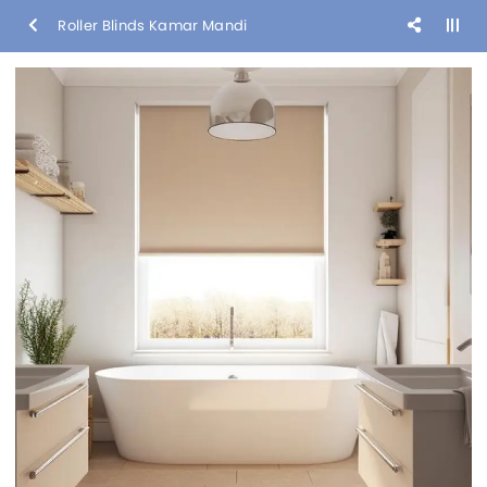
Roller Blinds Kamar Mandi