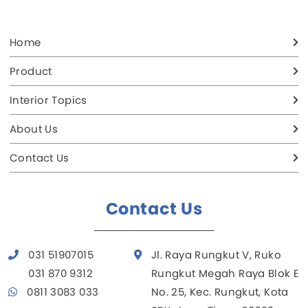
Home
Product
Interior Topics
About Us
Contact Us
Contact Us
031 51907015
Jl. Raya Rungkut V, Ruko
031 870 9312
Rungkut Megah Raya Blok E
0811 3083 033
No. 25, Kec. Rungkut, Kota