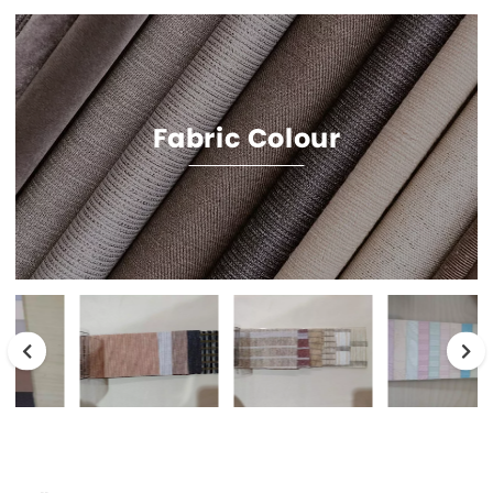
Fabric Colour