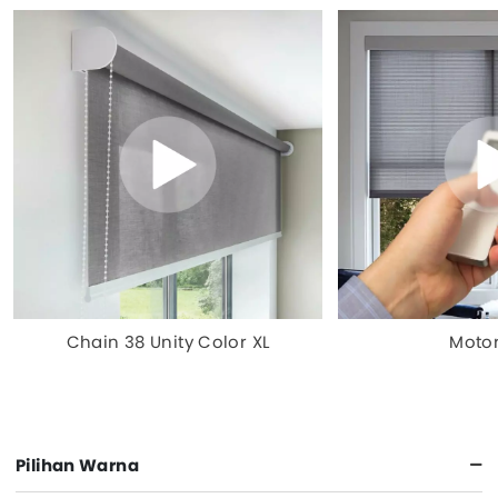
Chain 38 Unity Color XL
Motor
Pilihan Warna