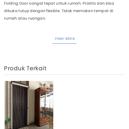
Folding Door sangat tepat untuk rumah. Praktis dan bisa
dibuka tutup dengan flexible. Tidak memakan tempat di
rumah atau ruangan.
Produk Terkait