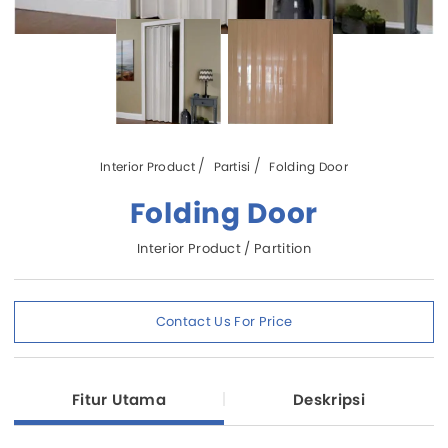
Interior Product
Partisi
Folding Door
Folding Door
Interior Product / Partition
Contact Us For Price
Fitur Utama
Deskripsi