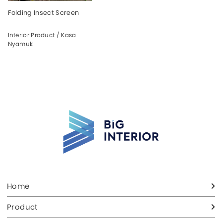
Folding Insect Screen
Interior Product / Kasa
Nyamuk
Home
Product