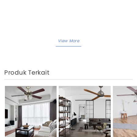
Produk Terkait