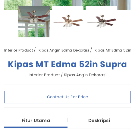
Interior Product
Kipas Angin Edma Dekorasi
Kipas MT Edma 52in 
Kipas MT Edma 52in Supra
Interior Product / Kipas Angin Dekorasi
Contact Us For Price
Fitur Utama
Deskripsi