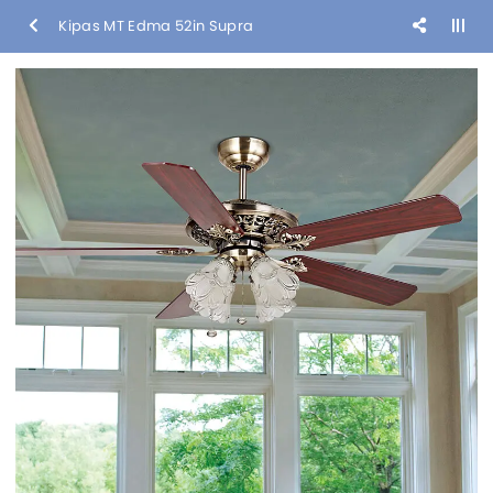
Kipas MT Edma 52in Supra