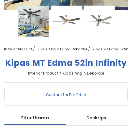
Interior Product
Kipas Angin Edma Dekorasi
Kipas MT Edma 52in In
Kipas MT Edma 52in Infinity
Interior Product / Kipas Angin Dekorasi
Contact Us For Price
Fitur Utama
Deskripsi