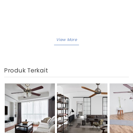
Produk Terkait