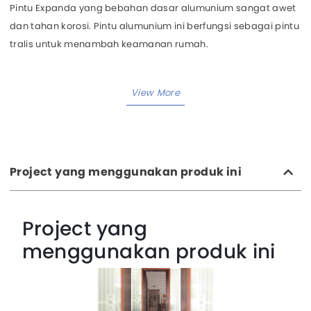
Pintu Expanda yang bebahan dasar alumunium sangat awet
dan tahan korosi. Pintu alumunium ini berfungsi sebagai pintu
tralis untuk menambah keamanan rumah.
Project yang menggunakan produk ini
Project yang
menggunakan produk ini