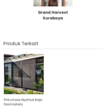
Grand Harvest
Surabaya
Produk Terkait
Pintu Kasa Nyamuk Baja
Doormateto