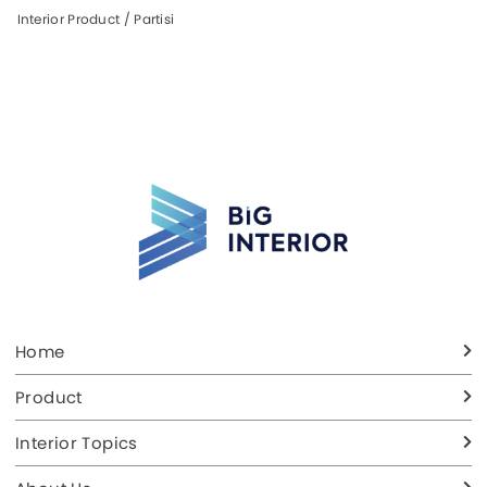
Interior Product / Partisi
Home
Product
Interior Topics