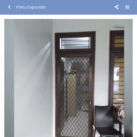
Pintu Expanda