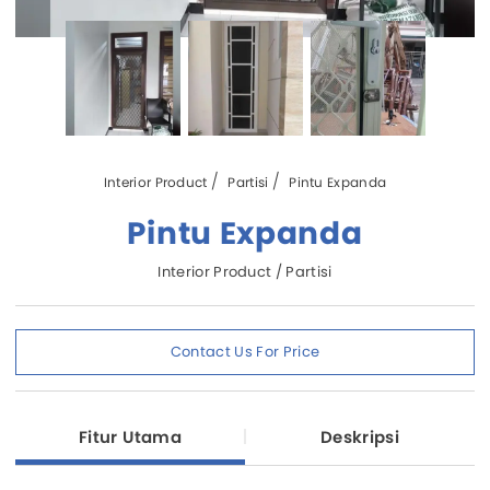
Interior Product
Partisi
Pintu Expanda
Pintu Expanda
Interior Product / Partisi
Contact Us For Price
Fitur Utama
Deskripsi