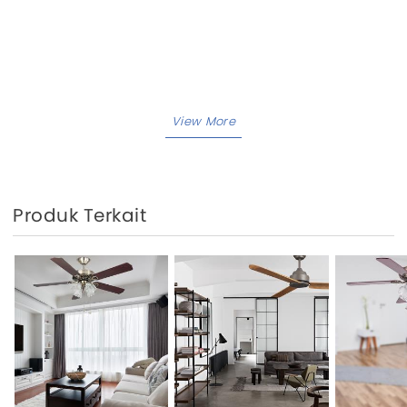
Produk Terkait