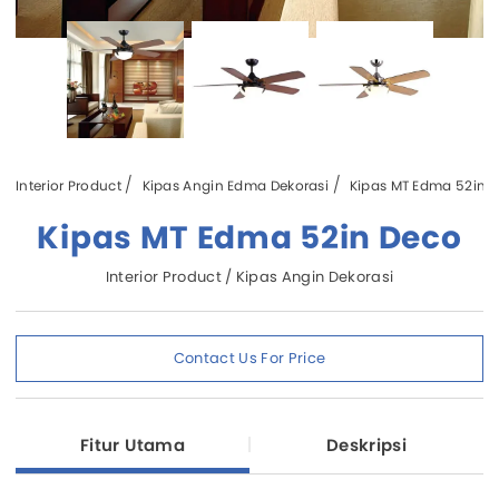
Interior Product
Kipas Angin Edma Dekorasi
Kipas MT Edma 52in 
Kipas MT Edma 52in Deco
Interior Product / Kipas Angin Dekorasi
Contact Us For Price
Fitur Utama
Deskripsi